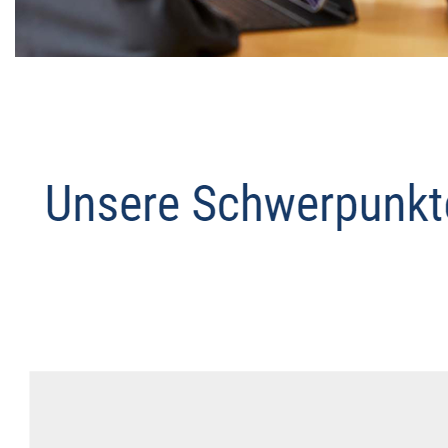
Datenschutz Anwalt
Dienstleistung