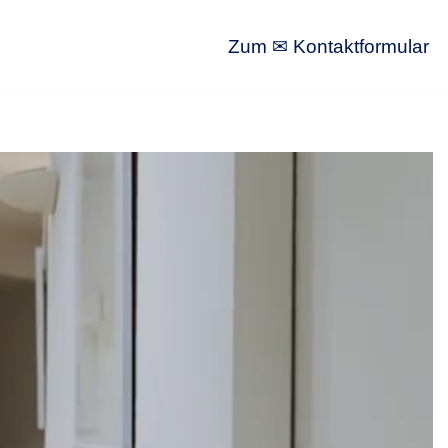
Zum ✉ Kontaktformular