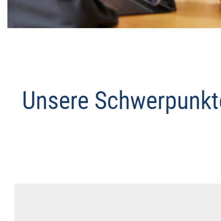
Datenschutz Anwalt
Dienstleistungen