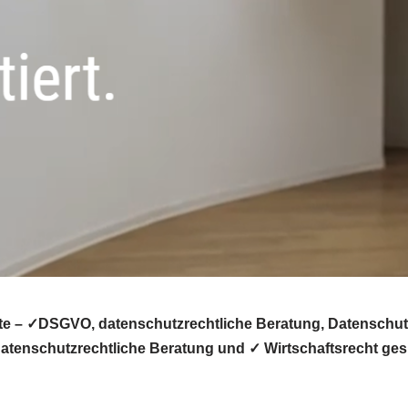
te – ✓DSGVO, datenschutzrechtliche Beratung, Datenschutz
tenschutzrechtliche Beratung und ✓ Wirtschaftsrecht gesu