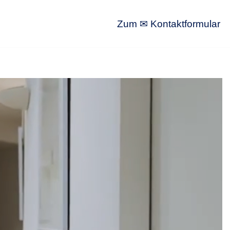
Zum ✉ Kontaktformular