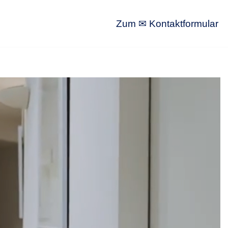
Zum ✉ Kontaktformular