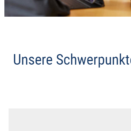
Datenschutz Anwalt
Dienstleistungen