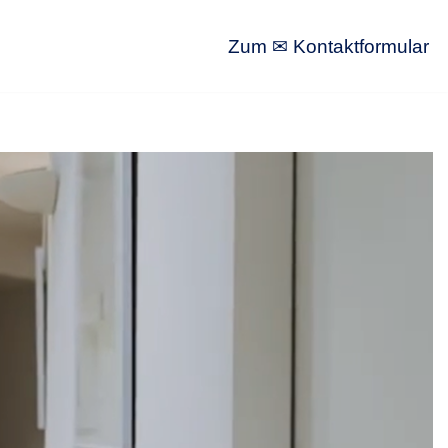
Zum ✉ Kontaktformular