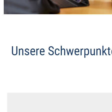
Datenschutz Anwalt
Dienstleistungen