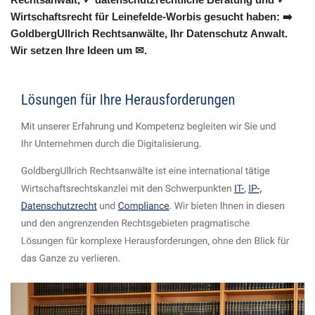
Wirtschaftsrecht für Leinefelde-Worbis gesucht haben: ➡️
GoldbergUllrich Rechtsanwälte, Ihr Datenschutz Anwalt.
Wir setzen Ihre Ideen um ✉.