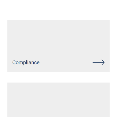
Datenschutz Anwalt
Service