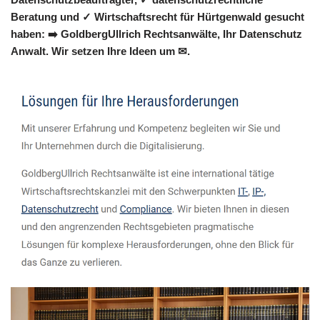
Beratung und ✓ Wirtschaftsrecht für Hürtgenwald gesucht
haben: ➡️ GoldbergUllrich Rechtsanwälte, Ihr Datenschutz
Anwalt. Wir setzen Ihre Ideen um ✉.