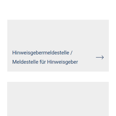
Datenschutz Anwalt
Service