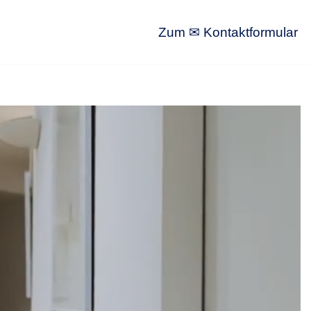
Zum ✉ Kontaktformular