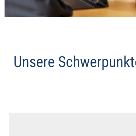
Datenschutz Anwalt
Service