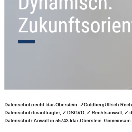
Datenschutzrecht Idar-Oberstein: ↗GoldbergUllrich Rech
Datenschutzbeauftragter, ✓ DSGVO, ✓ Rechtsanwalt, ✓ da
Datenschutz Anwalt in 55743 Idar-Oberstein. Gemeinsam 