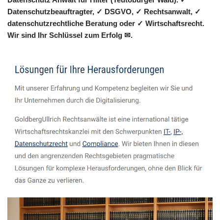
Datenschutzbeauftragter, ✓ DSGVO, ✓ Rechtsanwalt, ✓
datenschutzrechtliche Beratung oder ✓ Wirtschaftsrecht.
Wir sind Ihr Schlüssel zum Erfolg ✉.