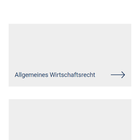
Datenschutz Anwalt
Dienstleistungen