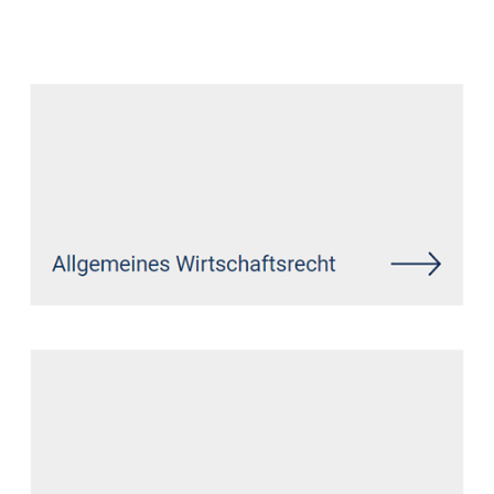
Datenschutz Anwalt
Dienstleistung