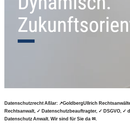
Datenschutzrecht Aßlar: ↗GoldbergUllrich Rechtsanwälte
Rechtsanwalt, ✓ Datenschutzbeauftragter, ✓ DSGVO, ✓ da
Datenschutz Anwalt. Wir sind für Sie da ✉.