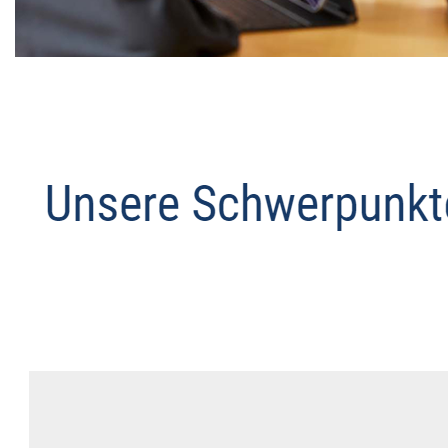
Datenschutz Anwalt
Dienstleistungen