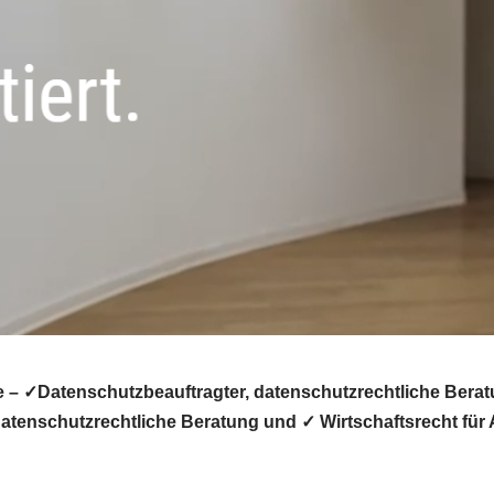
 – ✓Datenschutzbeauftragter, datenschutzrechtliche Berat
tenschutzrechtliche Beratung und ✓ Wirtschaftsrecht für A