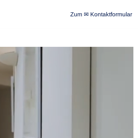
Zum ✉ Kontaktformular