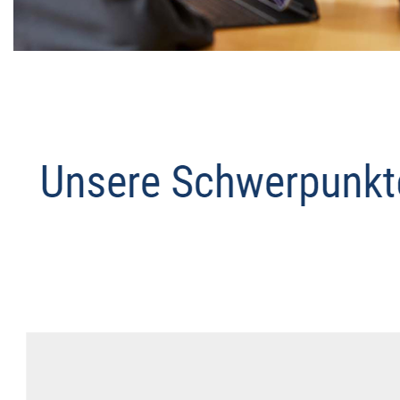
Datenschutz Anwalt
Service