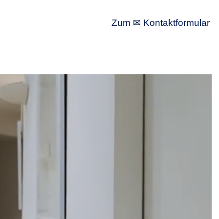
Zum ✉ Kontaktformular