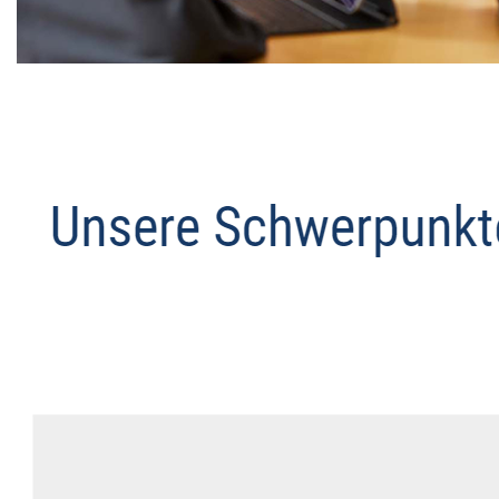
Datenschutz Anwalt
Dienstleistungen