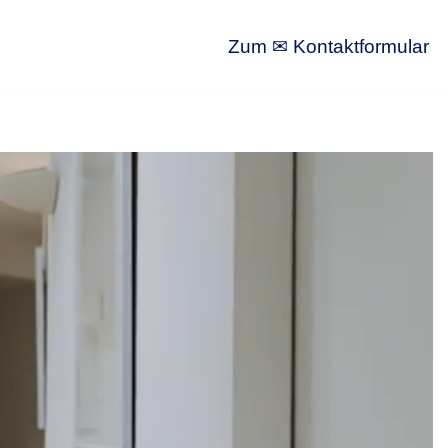
Zum ✉ Kontaktformular