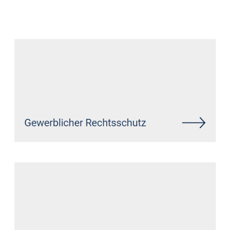
Datenschutz Anwalt
Dienstleistung