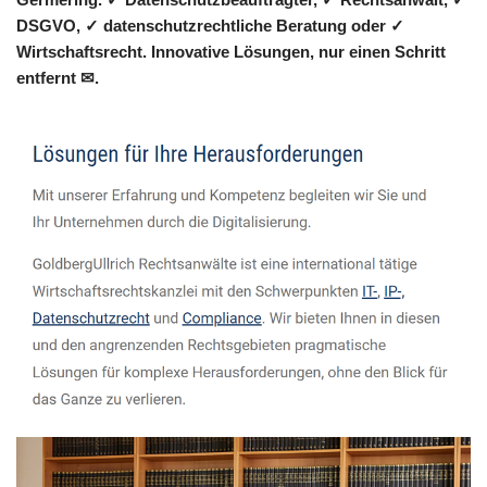
DSGVO, ✓ datenschutzrechtliche Beratung oder ✓
Wirtschaftsrecht. Innovative Lösungen, nur einen Schritt
entfernt ✉.