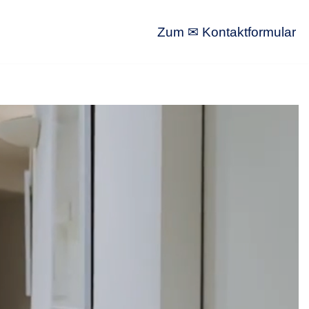
Zum ✉ Kontaktformular