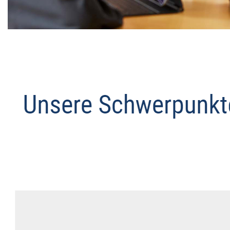
Datenschutz Anwalt
Service