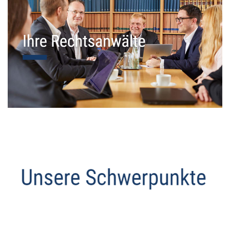
Datenschutz Anwalt
Service