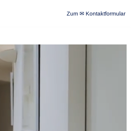
Zum ✉ Kontaktformular