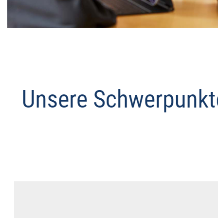
Datenschutz Anwalt
Dienstleistungen