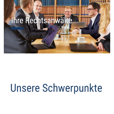
Datenschutz Anwalt
Service