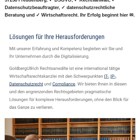
Datenschutzbeauftragter, ✓ datenschutzrechtliche
Beratung und ✓ Wirtschaftsrecht. Ihr Erfolg beginnt hier ✉.