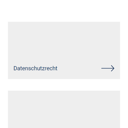
Datenschutz Anwalt
Dienstleistung