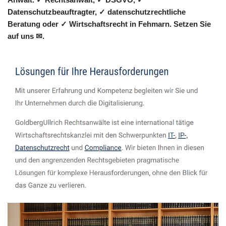
Datenschutzbeauftragter, ✓ datenschutzrechtliche
Beratung oder ✓ Wirtschaftsrecht in Fehmarn. Setzen Sie
auf uns ✉.