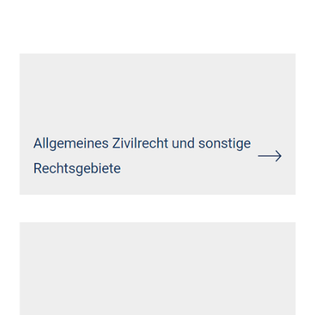
Datenschutz Anwalt
Service