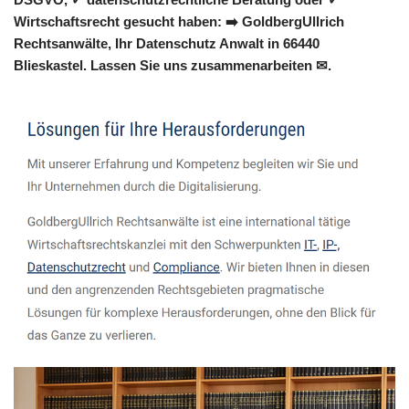
Wirtschaftsrecht gesucht haben: ➡️ GoldbergUllrich
Rechtsanwälte, Ihr Datenschutz Anwalt in 66440
Blieskastel. Lassen Sie uns zusammenarbeiten ✉.