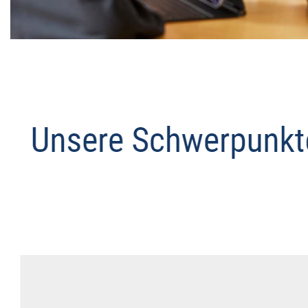
Datenschutz Anwalt
Service