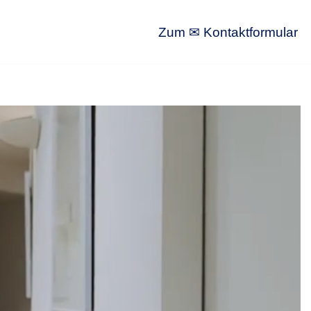
Zum ✉ Kontaktformular