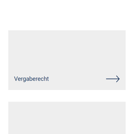
Datenschutz Anwalt
Service