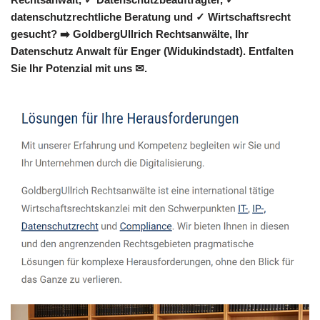
datenschutzrechtliche Beratung und ✓ Wirtschaftsrecht
gesucht? ➡️ GoldbergUllrich Rechtsanwälte, Ihr
Datenschutz Anwalt für Enger (Widukindstadt). Entfalten
Sie Ihr Potenzial mit uns ✉.