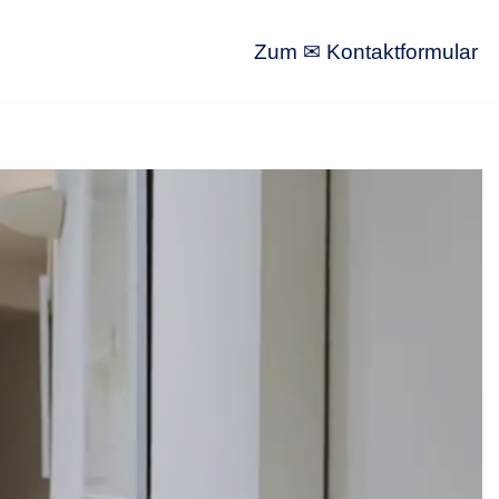
Zum ✉ Kontaktformular