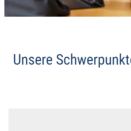
Datenschutz Anwalt
Dienstleistungen