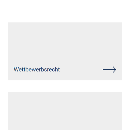
Datenschutz Anwalt
Dienstleistung