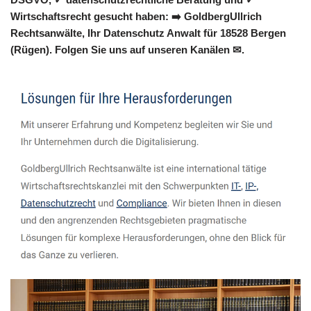
Wirtschaftsrecht gesucht haben: ➡️ GoldbergUllrich
Rechtsanwälte, Ihr Datenschutz Anwalt für 18528 Bergen
(Rügen). Folgen Sie uns auf unseren Kanälen ✉.