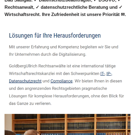
Rechtsanwalt, ✓ datenschutzrechtliche Beratung und ✓
Wirtschaftsrecht. Ihre Zufriedenheit ist unsere Priorität ✉.