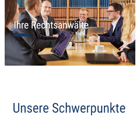
Datenschutz Anwalt
Service