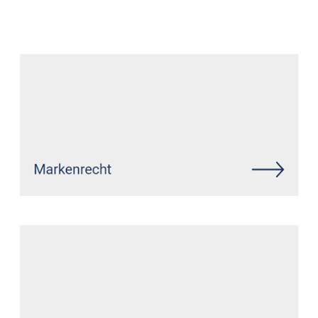
Datenschutz Anwalt
Service