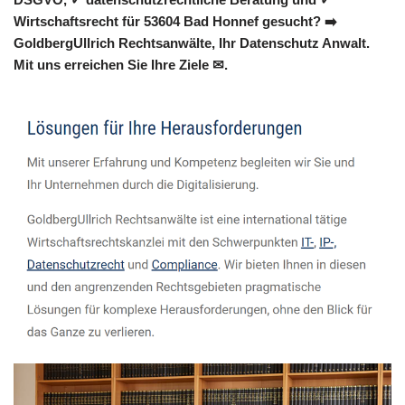
Wirtschaftsrecht für 53604 Bad Honnef gesucht? ➡️
GoldbergUllrich Rechtsanwälte, Ihr Datenschutz Anwalt.
Mit uns erreichen Sie Ihre Ziele ✉.