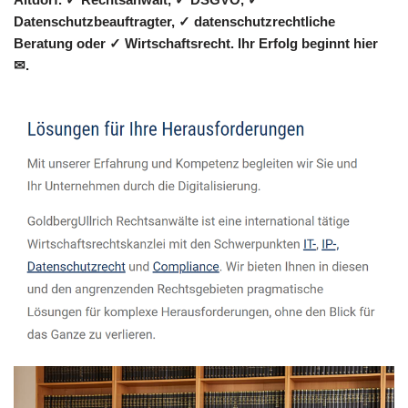
Datenschutzbeauftragter, ✓ datenschutzrechtliche
Beratung oder ✓ Wirtschaftsrecht. Ihr Erfolg beginnt hier
✉.