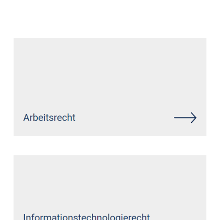
Datenschutz Anwalt
Dienstleistungen