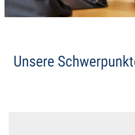
Datenschutz Anwalt
Service