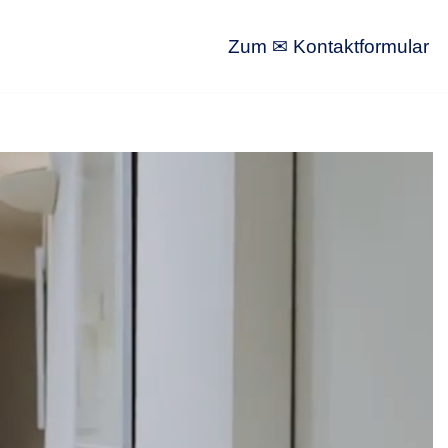
Zum ✉ Kontaktformular