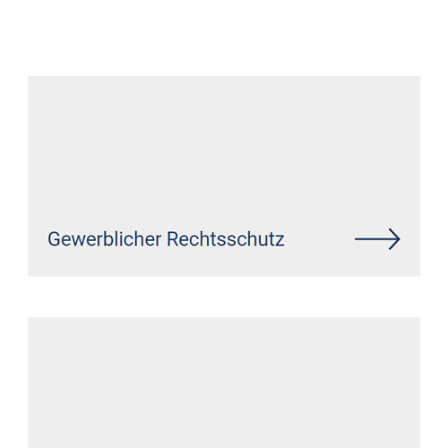
Datenschutz Anwalt
Dienstleistungen