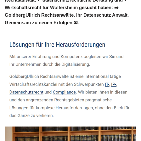
Wirtschaftsrecht für Wölfersheim gesucht haben: ➡️
GoldbergUllrich Rechtsanwälte, Ihr Datenschutz Anwalt.
Gemeinsam zu neuen Erfolgen ✉.