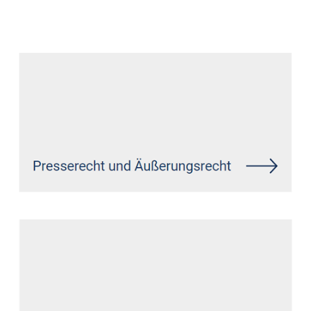
Datenschutz Anwalt
Dienstleistung