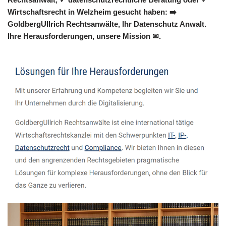
Wirtschaftsrecht in Welzheim gesucht haben: ➡️
GoldbergUllrich Rechtsanwälte, Ihr Datenschutz Anwalt.
Ihre Herausforderungen, unsere Mission ✉.