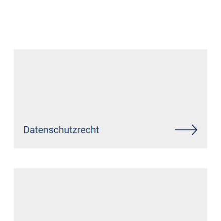
Datenschutz Anwalt
Dienstleistungen