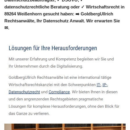
datenschutzrechtliche Beratung oder ✓ Wirtschaftsrecht in
89264 Weißenhorn gesucht haben: ➡️ GoldbergUllrich
Rechtsanwälte, Ihr Datenschutz Anwalt. Wir erwarten Sie
✉.