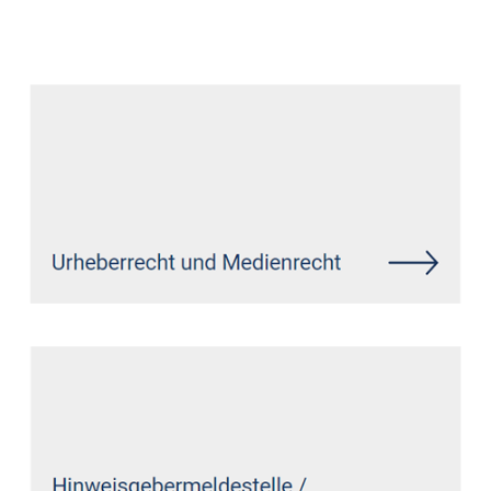
Datenschutz Anwalt
Dienstleistungen