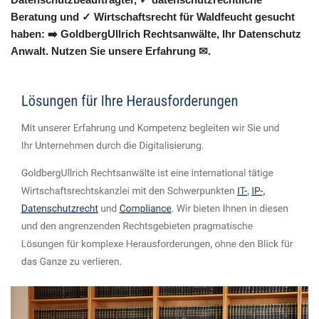
Beratung und ✓ Wirtschaftsrecht für Waldfeucht gesucht
haben: ➡️ GoldbergUllrich Rechtsanwälte, Ihr Datenschutz
Anwalt. Nutzen Sie unsere Erfahrung ✉.