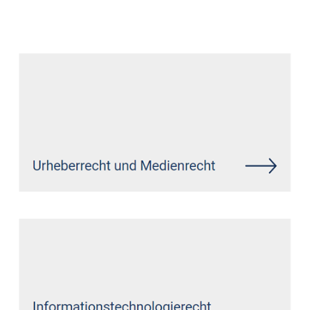
Datenschutz Anwalt
Dienstleistung