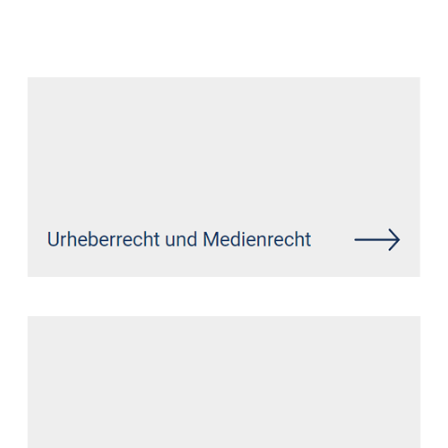
Datenschutz Anwalt
Dienstleistung