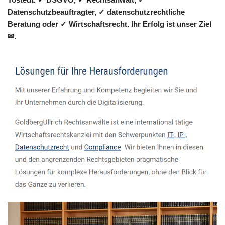
Datenschutzbeauftragter, ✓ datenschutzrechtliche
Beratung oder ✓ Wirtschaftsrecht. Ihr Erfolg ist unser Ziel
✉.