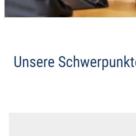
Datenschutz Anwalt
Service