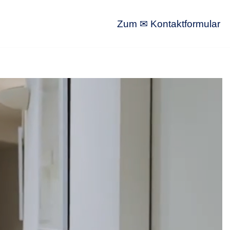
Zum ✉ Kontaktformular