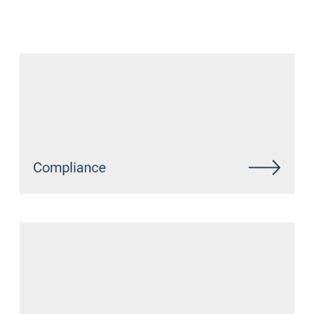
Datenschutz Anwalt
Dienstleistung