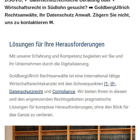
Wirtschaftsrecht in Südlohn gesucht? ➡️ GoldbergUllrich
Rechtsanwälte, Ihr Datenschutz Anwalt. Zögern Sie nicht,
uns zu kontaktieren ✉.