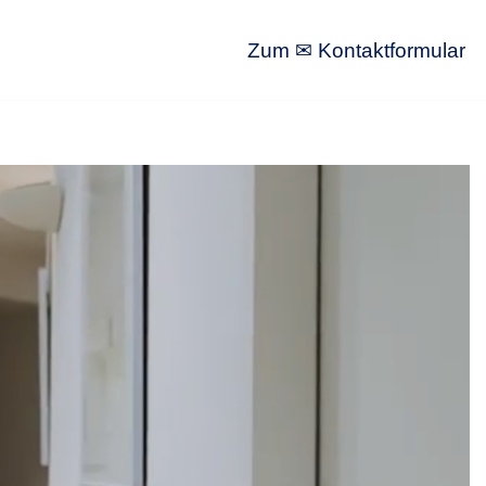
Zum ✉ Kontaktformular