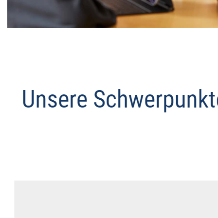
Datenschutz Anwalt
Dienstleistungen