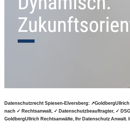
Datenschutzrecht Spiesen-Elversberg: ↗GoldbergUllrich
nach ✓ Rechtsanwalt, ✓ Datenschutzbeauftragter, ✓ DSG
GoldbergUllrich Rechtsanwälte, Ihr Datenschutz Anwalt. I