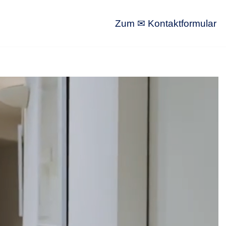
Zum ✉ Kontaktformular