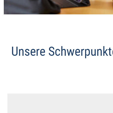
Datenschutz Anwalt
Dienstleistungen