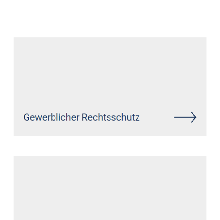
Datenschutz Anwalt
Service