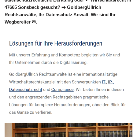
47665 Sonsbeck gesucht? ➡️ GoldbergUllrich
Rechtsanwälte, Ihr Datenschutz Anwalt. Wir sind Ihr
Wegbereiter ✉.