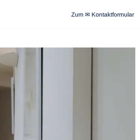
Zum ✉ Kontaktformular