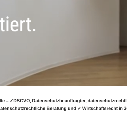
te – ✓DSGVO, Datenschutzbeauftragter, datenschutzrechtli
tenschutzrechtliche Beratung und ✓ Wirtschaftsrecht in 3