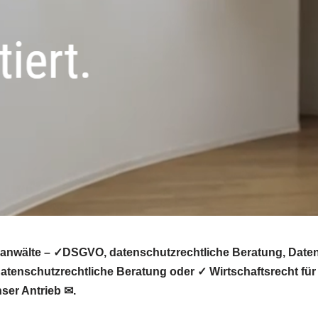
anwälte – ✓DSGVO, datenschutzrechtliche Beratung, Datens
tenschutzrechtliche Beratung oder ✓ Wirtschaftsrecht für
ser Antrieb ✉.