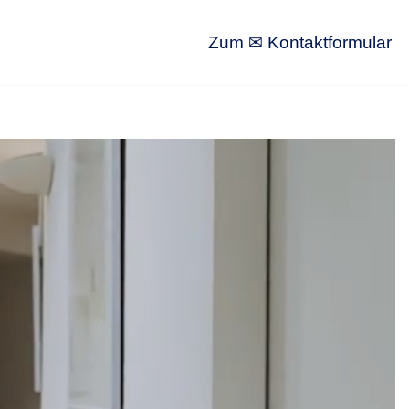
Zum ✉ Kontaktformular