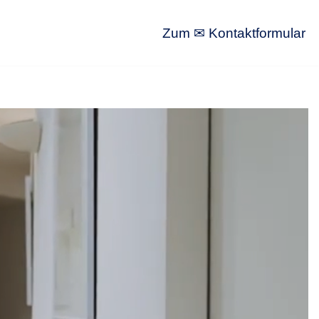
Zum ✉ Kontaktformular