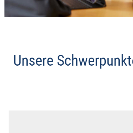
Datenschutz Anwalt
Service