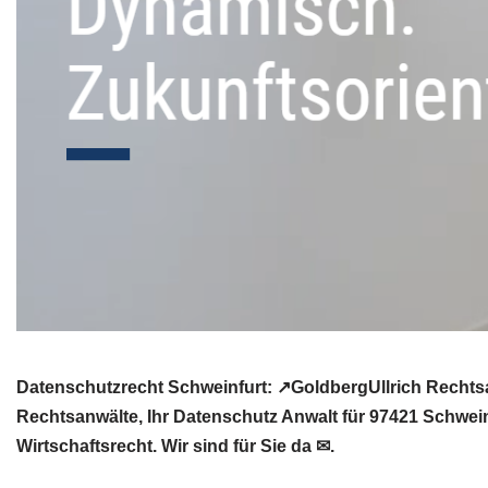
Datenschutzrecht Schweinfurt: ↗GoldbergUllrich Rechtsa
Rechtsanwälte, Ihr Datenschutz Anwalt für 97421 Schwei
Wirtschaftsrecht. Wir sind für Sie da ✉.