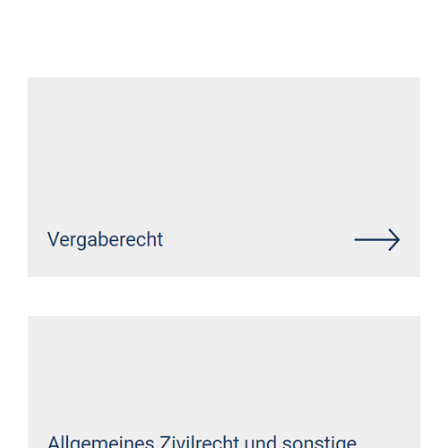
Datenschutz Anwalt
Service