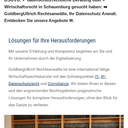
Wirtschaftsrecht in Schauenburg gesucht haben: ➡️
GoldbergUllrich Rechtsanwälte, Ihr Datenschutz Anwalt.
Entdecken Sie unsere Angebote ✉.