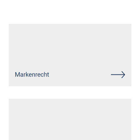
Datenschutz Anwalt
Dienstleistungen