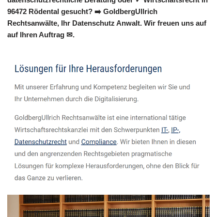
96472 Rödental gesucht? ➡️ GoldbergUllrich
Rechtsanwälte, Ihr Datenschutz Anwalt. Wir freuen uns auf
auf Ihren Auftrag ✉.