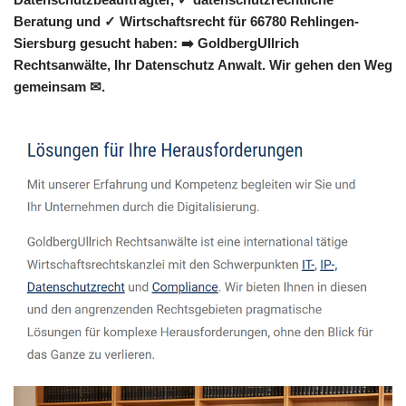
Beratung und ✓ Wirtschaftsrecht für 66780 Rehlingen-
Siersburg gesucht haben: ➡️ GoldbergUllrich
Rechtsanwälte, Ihr Datenschutz Anwalt. Wir gehen den Weg
gemeinsam ✉.