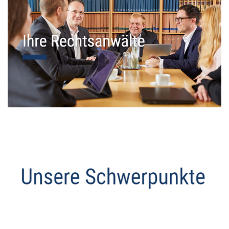
Datenschutz Anwalt
Service