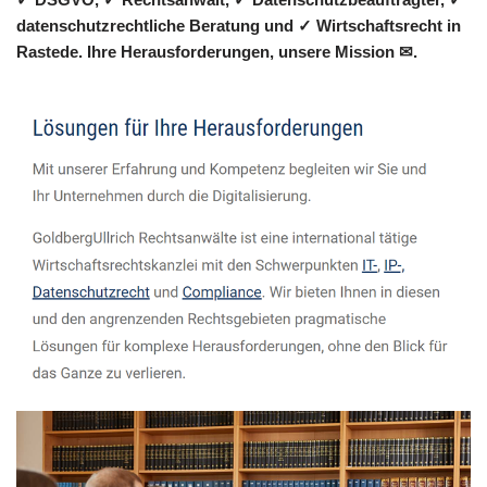
datenschutzrechtliche Beratung und ✓ Wirtschaftsrecht in
Rastede. Ihre Herausforderungen, unsere Mission ✉.