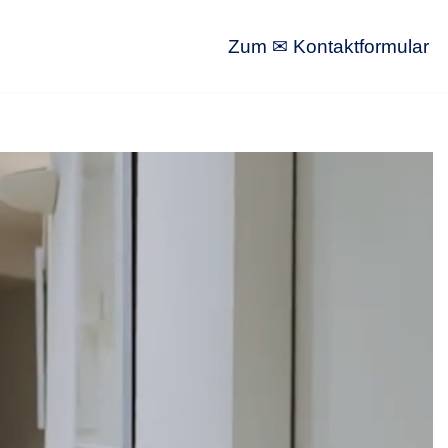
Zum ✉ Kontaktformular