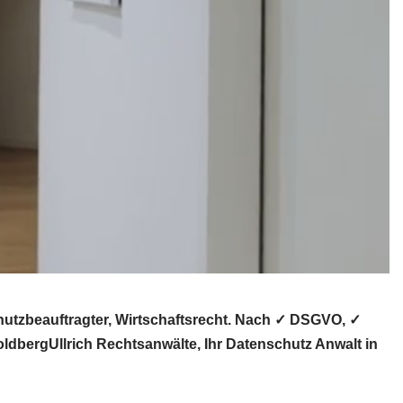
utzbeauftragter, Wirtschaftsrecht. Nach ✓ DSGVO, ✓
ldbergUllrich Rechtsanwälte, Ihr Datenschutz Anwalt in