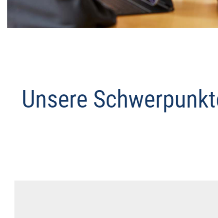
Datenschutz Anwalt
Service