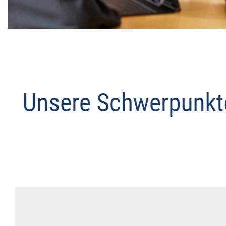
Datenschutz Anwalt
Service