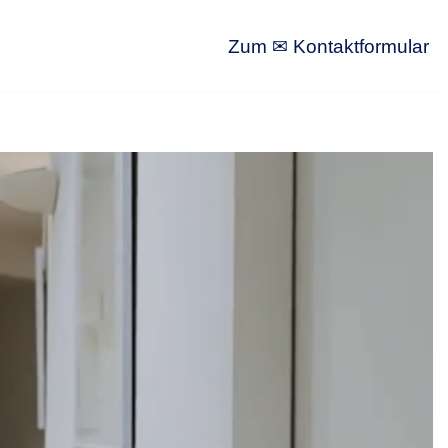
Zum ✉ Kontaktformular