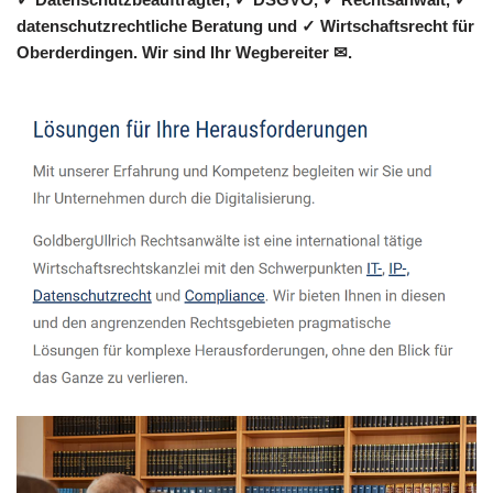
datenschutzrechtliche Beratung und ✓ Wirtschaftsrecht für
Oberderdingen. Wir sind Ihr Wegbereiter ✉.