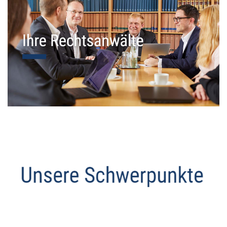
Datenschutz Anwalt
Dienstleistung