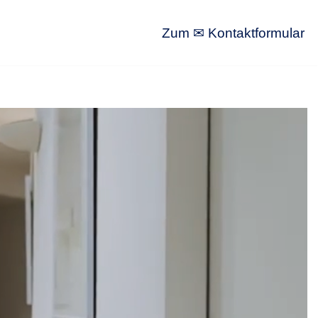
Zum ✉ Kontaktformular