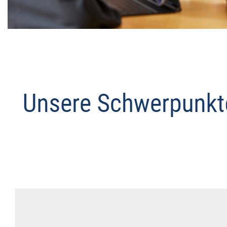
Datenschutz Anwalt
Dienstleistungen