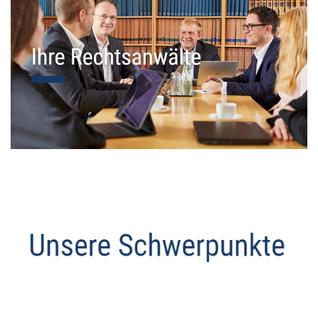
Datenschutz Anwalt
Dienstleistung