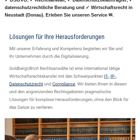
datenschutzrechtliche Beratung und ✓ Wirtschaftsrecht in
Neustadt (Donau). Erleben Sie unseren Service ✉.